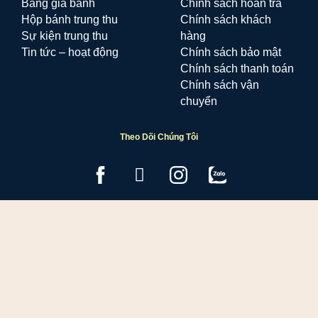
Bảng giá bánh
Chính sách hoàn trả
Hộp bánh trung thu
Chính sách khách
Sự kiện trung thu
hàng
Tin tức – hoạt động
Chính sách bảo mật
Chính sách thanh toán
Chính sách vận
chuyển
Theo Dõi Chúng Tôi