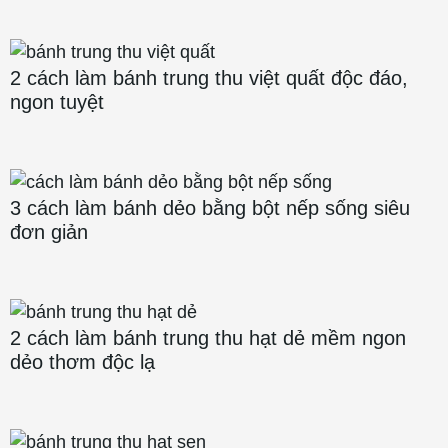
2 cách làm bánh trung thu việt quất độc đáo,
ngon tuyệt
3 cách làm bánh dẻo bằng bột nếp sống siêu
đơn giản
2 cách làm bánh trung thu hạt dẻ mềm ngon
dẻo thơm độc lạ