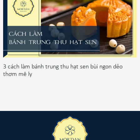
3 cách làm bánh trung thu hạt sen bùi ngon dẻo
thơm mê ly