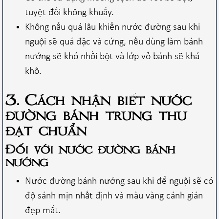
tuyệt đối không khuấy.
Không nấu quá lâu khiến nước đường sau khi
nguội sẽ quá đặc và cứng, nếu dùng làm bánh
nướng sẽ khó nhồi bột và lớp vỏ bánh sẽ khá
khô.
3. Cách nhận biết nước
đường bánh trung thu
đạt chuẩn
Đối với nước đường bánh
nướng
Nước đường bánh nướng sau khi để nguội sẽ có
độ sánh mịn nhất định và màu vàng cánh gián
đẹp mắt.