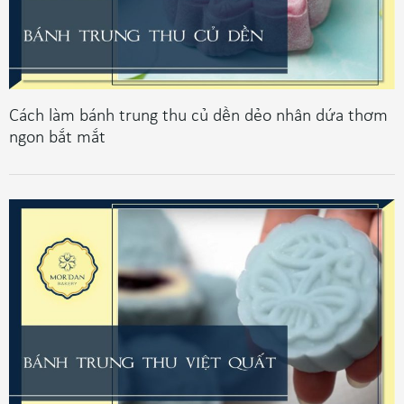
Cách làm bánh trung thu củ dền dẻo nhân dứa thơm
ngon bắt mắt