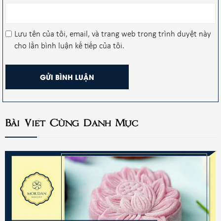
Lưu tên của tôi, email, và trang web trong trình duyệt này
cho lần bình luận kế tiếp của tôi.
Bài Viết Cùng Danh Mục