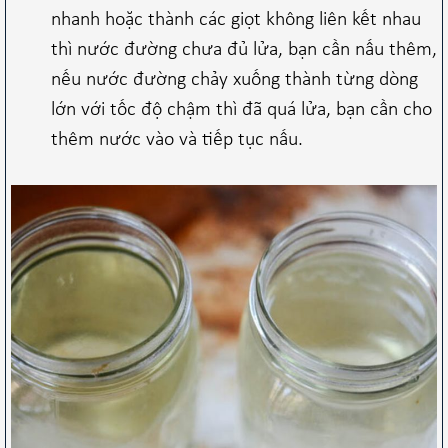
nhanh hoặc thành các giọt không liên kết nhau
thì nước đường chưa đủ lửa, bạn cần nấu thêm,
nếu nước đường chảy xuống thành từng dòng
lớn với tốc độ chậm thì đã quá lửa, bạn cần cho
thêm nước vào và tiếp tục nấu.