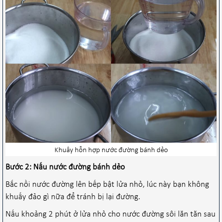
Khuấy hỗn hợp nước đường bánh dẻo
Bước 2: Nấu nước đường bánh dẻo
Bắc nồi nước đường lên bếp bật lửa nhỏ, lúc này bạn không
khuấy đảo gì nữa để tránh bị lại đường.
Nấu khoảng 2 phút ở lửa nhỏ cho nước đường sôi lăn tăn sau