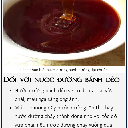
Cách nhận biết nước đường bánh nướng đạt chuẩn
Đối với nước đường bánh dẻo
Nước đường bánh dẻo sẽ có độ đặc lại vừa
phải, màu ngà sáng óng ánh.
Múc 1 muỗng đầy nước đường lên thì thấy
nước đường chảy thành dòng nhỏ với tốc độ
vừa phải, nếu nước đường chảy xuống quá