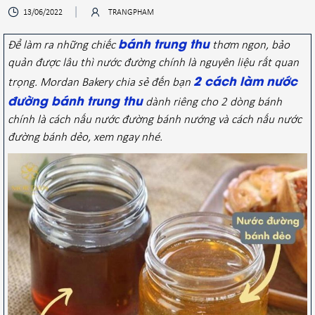
13/06/2022
TRANGPHAM
bánh trung thu
Để làm ra những chiếc
thơm ngon, bảo
quản được lâu thì nước đường chính là nguyên liệu rất quan
2 cách làm nước
trọng. Mordan Bakery chia sẻ đến bạn
đường bánh trung thu
dành riêng cho 2 dòng bánh
chính là cách nấu nước đường bánh nướng và cách nấu nước
đường bánh dẻo, xem ngay nhé.