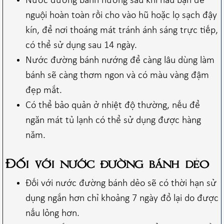
Nước đường bánh nướng sau khi nấu bạn để
nguội hoàn toàn rồi cho vào hũ hoặc lọ sạch đậy
kín, để nơi thoáng mát tránh ánh sáng trực tiếp,
có thể sử dụng sau 14 ngày.
Nước đường bánh nướng để càng lâu dùng làm
bánh sẽ càng thơm ngon và có màu vàng đậm
đẹp mắt.
Có thể bảo quản ở nhiệt độ thường, nếu để
ngăn mát tủ lạnh có thể sử dụng được hàng
năm.
Đối với nước đường bánh dẻo
Đối với nước đường bánh dẻo sẽ có thời hạn sử
dụng ngắn hơn chỉ khoảng 7 ngày đổ lại do được
nấu lỏng hơn.