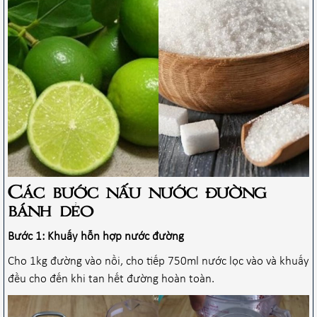
Các bước nấu nước đường
bánh dẻo
Bước 1: Khuấy hỗn hợp nước đường
Cho 1kg đường vào nồi, cho tiếp 750ml nước lọc vào và khuấy
đều cho đến khi tan hết đường hoàn toàn.