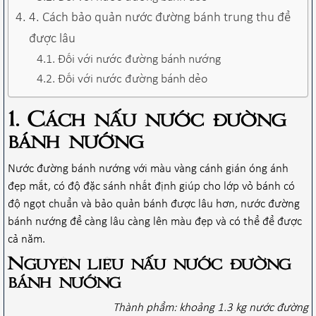
4. Cách bảo quản nước đường bánh trung thu để
được lâu
Đối với nước đường bánh nướng
Đối với nước đường bánh dẻo
1. Cách nấu nước đường
bánh nướng
Nước đường bánh nướng với màu vàng cánh gián óng ánh
đẹp mắt, có độ đặc sánh nhất định giúp cho lớp vỏ bánh có
độ ngọt chuẩn và bảo quản bánh được lâu hơn, nước đường
bánh nướng để càng lâu càng lên màu đẹp và có thể để được
cả năm.
Nguyên liệu nấu nước đường
bánh nướng
Thành phẩm: khoảng 1.3 kg nước đường