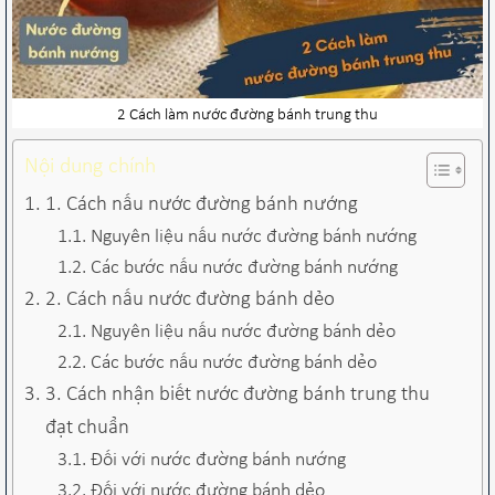
2 Cách làm nước đường bánh trung thu
Nội dung chính
1. Cách nấu nước đường bánh nướng
Nguyên liệu nấu nước đường bánh nướng
Các bước nấu nước đường bánh nướng
2. Cách nấu nước đường bánh dẻo
Nguyên liệu nấu nước đường bánh dẻo
Các bước nấu nước đường bánh dẻo
3. Cách nhận biết nước đường bánh trung thu
đạt chuẩn
Đối với nước đường bánh nướng
Đối với nước đường bánh dẻo