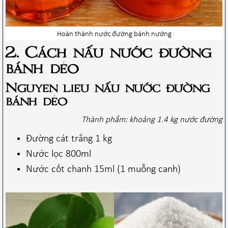
Hoàn thành nước đường bánh nướng
2. Cách nấu nước đường
bánh dẻo
Nguyên liệu nấu nước đường
bánh dẻo
Thành phẩm: khoảng 1.4 kg nước đường
Đường cát trắng 1 kg
Nước lọc 800ml
Nước cốt chanh 15ml (1 muỗng canh)