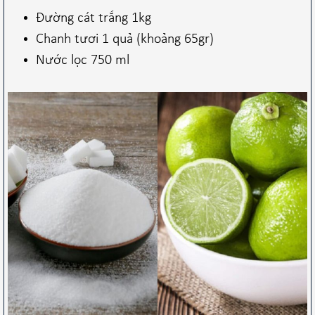
Đường cát trắng 1kg
Chanh tươi 1 quả (khoảng 65gr)
Nước lọc 750 ml