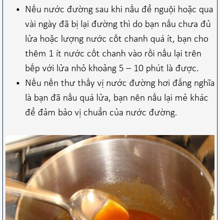
Nếu nước đường sau khi nấu để nguội hoặc qua
vài ngày đã bị lại đường thì do bạn nấu chưa đủ
lửa hoặc lượng nước cốt chanh quá ít, bạn cho
thêm 1 ít nước cốt chanh vào rồi nấu lại trên
bếp với lửa nhỏ khoảng 5 – 10 phút là được.
Nếu nến thư thấy vị nước đường hơi đắng nghĩa
là bạn đã nấu quá lửa, bạn nên nấu lại mẻ khác
để đảm bảo vị chuẩn của nước đường.