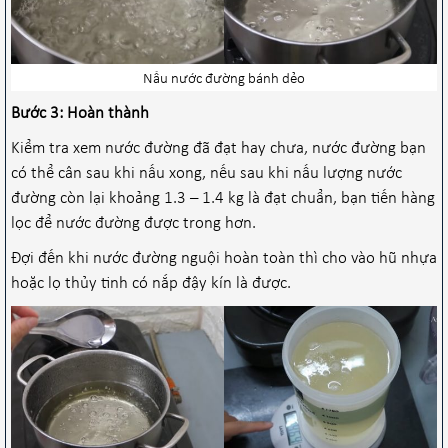
Nấu nước đường bánh dẻo
Bước 3: Hoàn thành
Kiểm tra xem nước đường đã đạt hay chưa, nước đường bạn
có thể cân sau khi nấu xong, nếu sau khi nấu lượng nước
đường còn lại khoảng 1.3 – 1.4 kg là đạt chuẩn, bạn tiến hàng
lọc để nước đường được trong hơn.
Đợi đến khi nước đường nguội hoàn toàn thì cho vào hũ nhựa
hoặc lọ thủy tinh có nắp đậy kín là được.