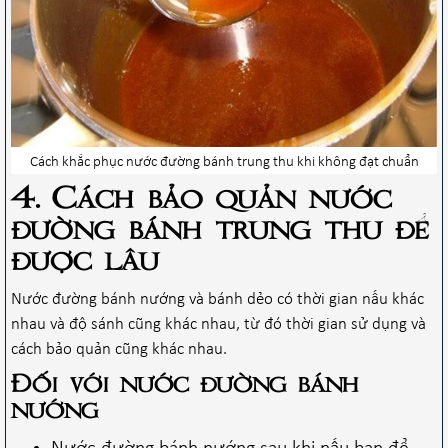
Cách khắc phục nước đường bánh trung thu khi không đạt chuẩn
4. Cách bảo quản nước
đường bánh trung thu để
được lâu
Nước đường bánh nướng và bánh dẻo có thời gian nấu khác
nhau và độ sánh cũng khác nhau, từ đó thời gian sử dụng và
cách bảo quản cũng khác nhau.
Đối với nước đường bánh
nướng