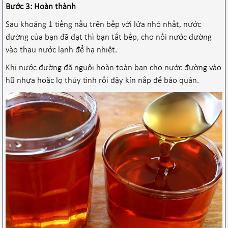
Bước 3: Hoàn thành
Sau khoảng 1 tiếng nấu trên bếp với lửa nhỏ nhất, nước
đường của bạn đã đạt thì bạn tắt bếp, cho nồi nước đường
vào thau nước lạnh để hạ nhiệt.
Khi nước đường đã nguội hoàn toàn bạn cho nước đường vào
hũ nhựa hoặc lọ thủy tinh rồi đậy kín nắp để bảo quản.