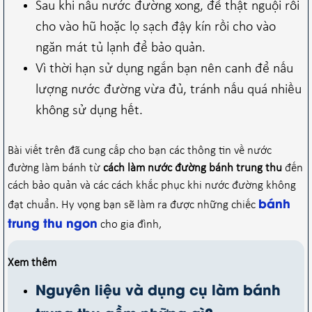
Sau khi nấu nước đường xong, để thật nguội rồi
cho vào hũ hoặc lọ sạch đậy kín rồi cho vào
ngăn mát tủ lạnh để bảo quản.
Vì thời hạn sử dụng ngắn bạn nên canh để nấu
lượng nước đường vừa đủ, tránh nấu quá nhiều
không sử dụng hết.
Bài viết trên đã cung cấp cho bạn các thông tin về nước
đường làm bánh từ
cách làm nước đường bánh trung thu
đến
cách bảo quản và các cách khắc phục khi nước đường không
bánh
đạt chuẩn. Hy vọng bạn sẽ làm ra được những chiếc
trung thu ngon
cho gia đình,
Xem thêm
Nguyên liệu và dụng cụ làm bánh