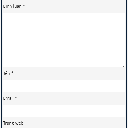
Bình luận
*
Tên
*
Email
*
Trang web