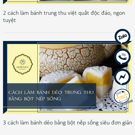
2 cách làm bánh trung thu việt quất độc đáo, ngon
tuyệt
3 cách làm bánh dẻo bằng bột nếp sống siêu đơn giản