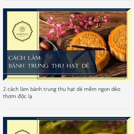
2 cách làm bánh trung thu hạt dẻ mềm ngon dẻo
thơm độc lạ