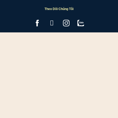
Theo Dõi Chúng Tôi