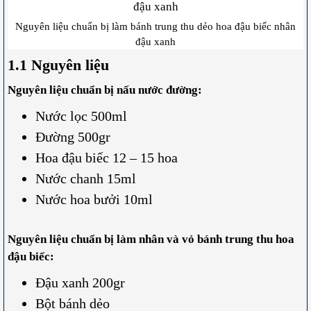
Nguyên liệu chuẩn bị làm bánh trung thu dẻo hoa đậu biếc nhân
đậu xanh
1.1 Nguyên liệu
Nguyên liệu chuẩn bị nấu nước đường:
Nước lọc 500ml
Đường 500gr
Hoa đậu biếc 12 – 15 hoa
Nước chanh 15ml
Nước hoa bưởi 10ml
Nguyên liệu chuẩn bị làm nhân và vỏ bánh trung thu hoa
đậu biếc:
Đậu xanh 200gr
Bột bánh dẻo