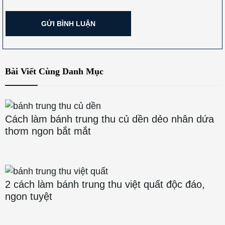
Bài Viết Cùng Danh Mục
Cách làm bánh trung thu củ dền dẻo nhân dứa
thơm ngon bắt mắt
2 cách làm bánh trung thu việt quất độc đáo,
ngon tuyệt