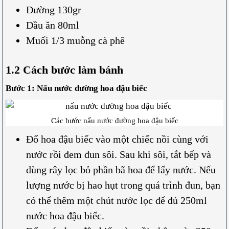
Đường 130gr
Dầu ăn 80ml
Muối 1/3 muỗng cà phê
1.2 Cách bước làm bánh
Bước 1: Nấu nước đường hoa đậu biếc
Các bước nấu nước đường hoa đậu biếc
Đổ hoa đậu biếc vào một chiếc nồi cùng với
nước rồi đem đun sôi. Sau khi sôi, tắt bếp và
dùng rây lọc bỏ phần bã hoa để lấy nước. Nếu
lượng nước bị hao hụt trong quá trình đun, bạn
có thể thêm một chút nước lọc để đủ 250ml
nước hoa đậu biếc.