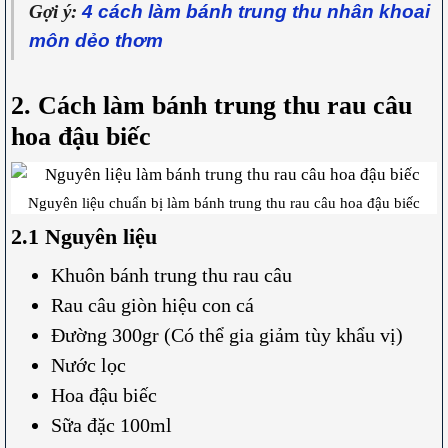
4 cách làm bánh trung thu nhân khoai
Gợi ý:
môn dẻo thơm
2. Cách làm bánh trung thu rau câu
hoa đậu biếc
Nguyên liệu chuẩn bị làm bánh trung thu rau câu hoa đậu biếc
2.1 Nguyên liệu
Khuôn bánh trung thu rau câu
Rau câu giòn hiệu con cá
Đường 300gr (Có thể gia giảm tùy khẩu vị)
Nước lọc
Hoa đậu biếc
Sữa đặc 100ml