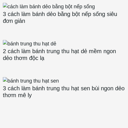
3 cách làm bánh dẻo bằng bột nếp sống siêu
đơn giản
2 cách làm bánh trung thu hạt dẻ mềm ngon
dẻo thơm độc lạ
3 cách làm bánh trung thu hạt sen bùi ngon dẻo
thơm mê ly