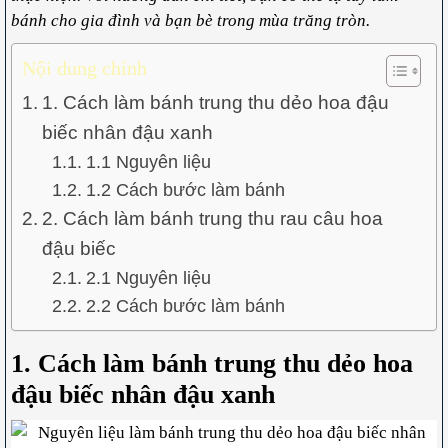
bánh cho gia đình và bạn bè trong mùa trăng tròn.
Nội dung chính
1. Cách làm bánh trung thu dẻo hoa đậu
biếc nhân đậu xanh
1.1 Nguyên liệu
1.2 Cách bước làm bánh
2. Cách làm bánh trung thu rau câu hoa
đậu biếc
2.1 Nguyên liệu
2.2 Cách bước làm bánh
1. Cách làm bánh trung thu dẻo hoa
đậu biếc nhân đậu xanh