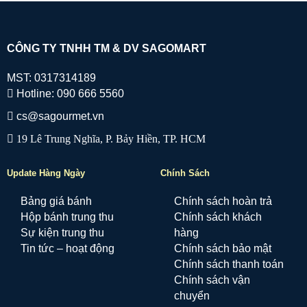
CÔNG TY TNHH TM & DV SAGOMART
MST: 0317314189
Hotline: 090 666 5560
cs@sagourmet.vn
19 Lê Trung Nghĩa, P. Bảy Hiền, TP. HCM
Update Hàng Ngày
Chính Sách
Bảng giá bánh
Chính sách hoàn trả
Hộp bánh trung thu
Chính sách khách
Sự kiện trung thu
hàng
Tin tức – hoạt động
Chính sách bảo mật
Chính sách thanh toán
Chính sách vận
chuyển