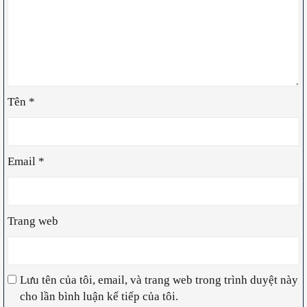
Tên
*
Email
*
Trang web
Lưu tên của tôi, email, và trang web trong trình duyệt này
cho lần bình luận kế tiếp của tôi.