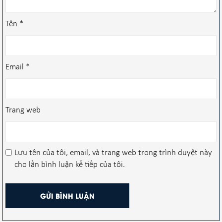
Tên
*
Email
*
Trang web
Lưu tên của tôi, email, và trang web trong trình duyệt này
cho lần bình luận kế tiếp của tôi.