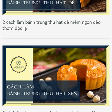
2 cách làm bánh trung thu hạt dẻ mềm ngon dẻo
thơm độc lạ