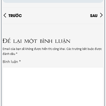
TRƯỚC
SAU
Để lại một bình luận
Email của bạn sẽ không được hiển thị công khai.
Các trường bắt buộc được
đánh dấu
*
Bình luận
*