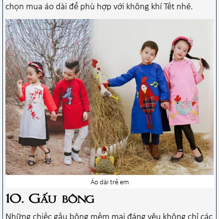
chọn mua áo dài để phù hợp với không khí Tết nhé.
Áo dài trẻ em
10. Gấu bông
Những chiếc gấu bông mềm mại đáng yêu không chỉ các