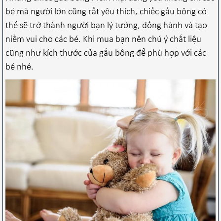
bé mà người lớn cũng rất yêu thích, chiếc gấu bông có
thể sẽ trở thành người bạn lý tưởng, đồng hành và tạo
niềm vui cho các bé. Khi mua bạn nên chú ý chất liệu
cũng như kích thước của gấu bông để phù hợp với các
bé nhé.