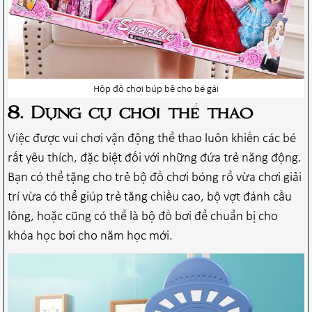
Hộp đồ chơi búp bê cho bé gái
8. Dụng cụ chơi thể thao
Việc được vui chơi vận động thể thao luôn khiến các bé
rất yêu thích, đặc biệt đối với những đứa trẻ năng động.
Bạn có thể tặng cho trẻ bộ đồ chơi bóng rổ vừa chơi giải
trí vừa có thể giúp trẻ tăng chiều cao, bộ vợt đánh cầu
lông, hoặc cũng có thể là bộ đồ bơi để chuẩn bị cho
khóa học bơi cho năm học mới.