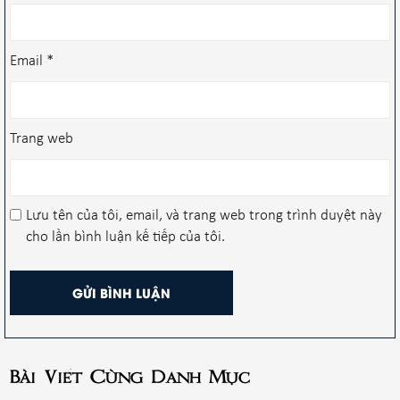
Email
*
Trang web
Lưu tên của tôi, email, và trang web trong trình duyệt này
cho lần bình luận kế tiếp của tôi.
Bài Viết Cùng Danh Mục