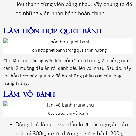
liệu thành từng viên bằng nhau. Vậy chúng ta đã
có những viên nhân bánh hoàn chỉnh.
Làm hỗn hợp quét bánh
Hỗn hợp phết bánh trong quá trình nướng
Cho lần lượt các nguyên liệu gồm 2 quả trứng, 2 muỗng nước
canh, 2 muỗng dầu ăn rồi đánh đều lên với nhau. Sau đó, hãy
lọc hỗn hợp này qua rây để bỏ những phần cợn của lòng
trắng trứng.
Làm vỏ bánh
Các bước làm vỏ bánh
Dùng 1 tô lớn cho vào lần lượt các nguyên liệu:
bột mì 300g, nước đường nướng bánh 200g,