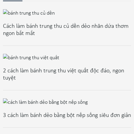
Cách làm bánh trung thu củ dền dẻo nhân dứa thơm
ngon bắt mắt
2 cách làm bánh trung thu việt quất độc đáo, ngon
tuyệt
3 cách làm bánh dẻo bằng bột nếp sống siêu đơn giản