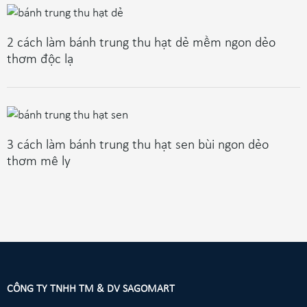
2 cách làm bánh trung thu hạt dẻ mềm ngon dẻo
thơm độc lạ
3 cách làm bánh trung thu hạt sen bùi ngon dẻo
thơm mê ly
CÔNG TY TNHH TM & DV SAGOMART