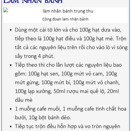
Làm nhân bánh
Công đoạn làm nhân bánh
Dùng một cái tô lớn và cho 100g hạt dưa vào,
tiếp theo là 100g hạt điều và 100g hạt mè. Trộn
tất cả các nguyên liệu trên rồi cho vào lò vi sóng
sấy trong 4 phút.
Tiếp theo thì cho lần lượt các nguyên liệu bao
gồm: 100g hạt sen, 100g mứt vỏ cam, 100g
mứt gừng, 100g mứt bí, 100g mứt vỏ chanh,
100g lạp xưởng, 50ml rượu mai quế lộ, 20ml
dầu mè
1 muỗng cafe muối, 1 muỗng cafe tinh chất hoa
bưởi, 10g bột bánh dẻo.
Tiếp tục trộn đều hỗn hợp và vo tròn nguyên