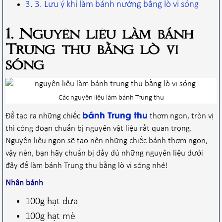
3. Lưu ý khi làm bánh nướng bằng lò vi sóng
1. Nguyên liệu làm bánh
Trung thu bằng lò vi
sóng
Các nguyên liệu làm bánh Trung thu
bánh Trung thu
Để tạo ra những chiếc
thơm ngon, tròn vị
thì công đoạn chuẩn bị nguyên vật liệu rất quan trọng.
Nguyên liệu ngon sẽ tạo nên những chiếc bánh thơm ngon,
vậy nên, bạn hãy chuẩn bị đầy đủ những nguyên liệu dưới
đây để làm bánh Trung thu bằng lò vi sóng nhé!
Nhân bánh
100g hạt dưa
100g hạt mè