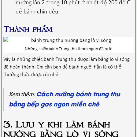
nướng lần 2 trong 10 phút ở nhiệt độ 200 độ C
để bánh chín đều.
Thành phẩm
Những chiếc bánh Trung thu thơm ngon đã ra lò
Vậy là những chiếc bánh Trung thu được làm bằng lò vi sóng
đã hoàn thành. Chỉ cần bạn để bánh nguội hẳn là có thể
thưởng thức được rồi nhé!
Cách nướng bánh trung thu
Xem thêm:
bằng bếp gas ngon miễn chê
3. Lưu ý khi làm bánh
nướng bằng lò vi sóng