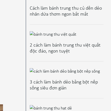
Cách làm bánh trung thu củ dền dẻo
nhân dứa thơm ngon bắt mắt
2 cách làm bánh trung thu việt quất
độc đáo, ngon tuyệt
3 cách làm bánh dẻo bằng bột nếp
sống siêu đơn giản