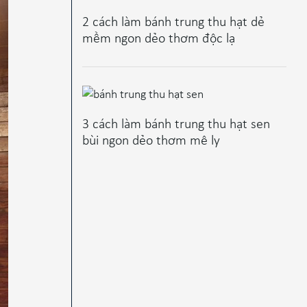
2 cách làm bánh trung thu hạt dẻ
mềm ngon dẻo thơm độc lạ
3 cách làm bánh trung thu hạt sen
bùi ngon dẻo thơm mê ly