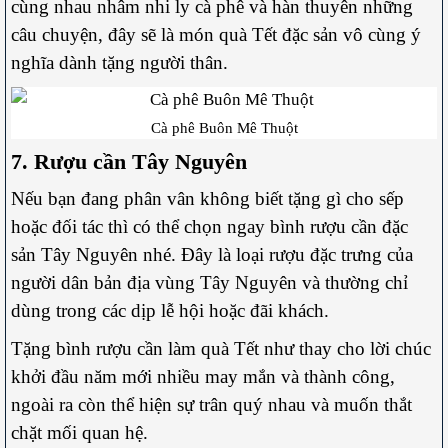
cùng nhau nhâm nhi ly cà phê và hàn thuyên những
câu chuyện, đây sẽ là món quà Tết đặc sản vô cùng ý
nghĩa dành tặng người thân.
Cà phê Buôn Mê Thuột
7. Rượu cần Tây Nguyên
Nếu bạn đang phân vân không biết tặng gì cho sếp
hoặc đối tác thì có thể chọn ngay bình rượu cần đặc
sản Tây Nguyên nhé. Đây là loại rượu đặc trưng của
người dân bản địa vùng Tây Nguyên và thường chỉ
dùng trong các dịp lễ hội hoặc đãi khách.
Tặng bình rượu cần làm quà Tết như thay cho lời chúc
khởi đầu năm mới nhiều may mắn và thành công,
ngoài ra còn thể hiện sự trân quý nhau và muốn thắt
chặt mối quan hệ.