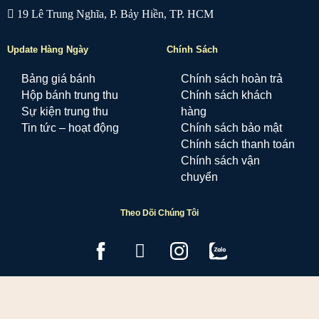
19 Lê Trung Nghĩa, P. Bảy Hiền, TP. HCM
Update Hàng Ngày
Chính Sách
Bảng giá bánh
Chính sách hoàn trả
Hộp bánh trung thu
Chính sách khách
Sự kiện trung thu
hàng
Tin tức – hoạt động
Chính sách bảo mật
Chính sách thanh toán
Chính sách vận
chuyển
Theo Dõi Chúng Tôi