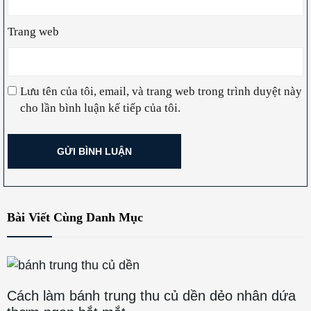
Trang web
Lưu tên của tôi, email, và trang web trong trình duyệt này
cho lần bình luận kế tiếp của tôi.
Bài Viết Cùng Danh Mục
Cách làm bánh trung thu củ dền dẻo nhân dứa