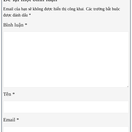
Email của bạn sẽ không được hiển thị công khai.
Các trường bắt buộc
được đánh dấu
*
Bình luận
*
Tên
*
Email
*