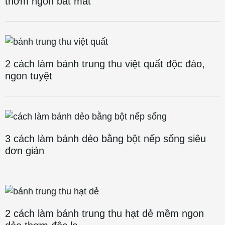
thơm ngon bắt mắt
2 cách làm bánh trung thu việt quất độc đáo,
ngon tuyệt
3 cách làm bánh dẻo bằng bột nếp sống siêu
đơn giản
2 cách làm bánh trung thu hạt dẻ mềm ngon