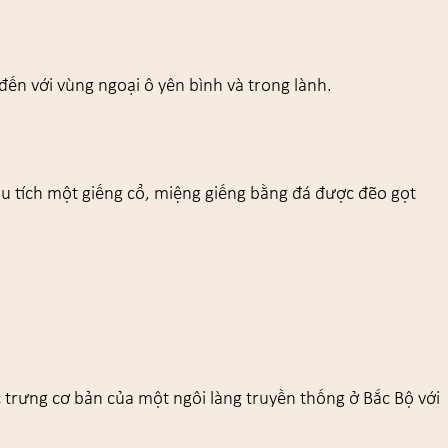
đến với vùng ngoại ô yên bình và trong lành.
 tích một giếng cổ, miệng giếng bằng đá được đẽo gọt
trưng cơ bản của một ngôi làng truyền thống ở Bắc Bộ với