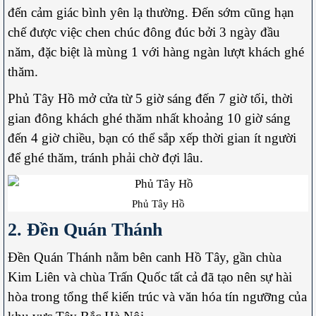
đến cảm giác bình yên lạ thường. Đến sớm cũng hạn
chế được việc chen chúc đông đúc bởi 3 ngày đầu
năm, đặc biệt là mùng 1 với hàng ngàn lượt khách ghé
thăm.
Phủ Tây Hồ mở cửa từ 5 giờ sáng đến 7 giờ tối, thời
gian đông khách ghé thăm nhất khoảng 10 giờ sáng
đến 4 giờ chiều, bạn có thể sắp xếp thời gian ít người
để ghé thăm, tránh phải chờ đợi lâu.
Phủ Tây Hồ
2. Đền Quán Thánh
Đền Quán Thánh nằm bên canh Hồ Tây, gần chùa
Kim Liên và chùa Trấn Quốc tất cả đã tạo nên sự hài
hòa trong tổng thể kiến trúc và văn hóa tín ngưỡng của