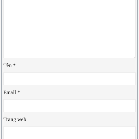
Tên
*
Email
*
Trang web