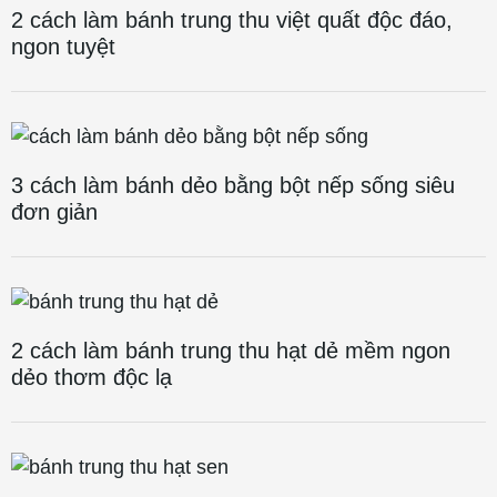
2 cách làm bánh trung thu việt quất độc đáo,
ngon tuyệt
3 cách làm bánh dẻo bằng bột nếp sống siêu
đơn giản
2 cách làm bánh trung thu hạt dẻ mềm ngon
dẻo thơm độc lạ