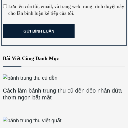
Lưu tên của tôi, email, và trang web trong trình duyệt này
cho lần bình luận kế tiếp của tôi.
Bài Viết Cùng Danh Mục
Cách làm bánh trung thu củ dền dẻo nhân dứa
thơm ngon bắt mắt