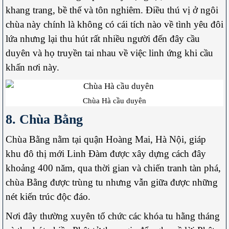
khang trang, bề thế và tôn nghiêm. Điều thú vị ở ngôi
chùa này chính là không có cái tích nào về tình yêu đôi
lứa nhưng lại thu hút rất nhiều người đến đây cầu
duyên và họ truyền tai nhau về việc linh ứng khi cầu
khấn nơi này.
Chùa Hà cầu duyên
8. Chùa Bằng
Chùa Bằng nằm tại quận Hoàng Mai, Hà Nội, giáp
khu đô thị mới Linh Đàm được xây dựng cách đây
khoảng 400 năm, qua thời gian và chiến tranh tàn phá,
chùa Bằng được trùng tu nhưng vẫn giữa được những
nét kiến trúc độc đáo.
Nơi đây thường xuyên tổ chức các khóa tu hằng tháng