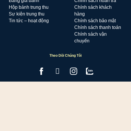
Bảng giá bánh
Chính sách hoàn trả
Hộp bánh trung thu
Chính sách khách
Sự kiện trung thu
hàng
Tin tức – hoạt động
Chính sách bảo mật
Chính sách thanh toán
Chính sách vận
chuyển
Theo Dõi Chúng Tôi