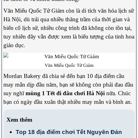
Văn Miếu Quốc Tử Giám còn là di tích văn hóa lịch sử
Hà Nội, dù trải qua nhiều thăng trầm của thời gian và
biến cố lịch sử, nhiều công trình đã không còn tồn tại,
tuy nhiên đây vẫn được xem là biểu tượng của tinh hoa
giáo dục.
Văn Miếu Quốc Tử Giám
Mordan Bakery đã chia sẻ đến bạn 10 địa điểm cầu
may mắn dịp đầu năm, bạn sẽ không còn phải đau đầu
suy nghĩ
mùng 1 Tết đi đâu chơi Hà Nội
nữa. Chúc
bạn có ngày đầu xuân thật nhiều may mắn và bình an.
Xem thêm
Top 18 địa điểm chơi Tết Nguyên Đán