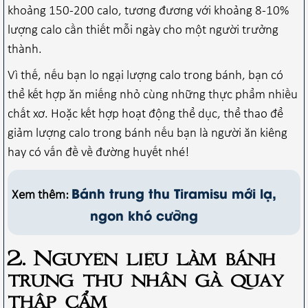
khoảng 150-200 calo, tương đương với khoảng 8-10%
lượng calo cần thiết mỗi ngày cho một người trưởng
thành.
Vì thế, nếu bạn lo ngại lượng calo trong bánh, bạn có
thể kết hợp ăn miếng nhỏ cùng những thực phẩm nhiều
chất xơ. Hoặc kết hợp hoạt động thể dục, thể thao để
giảm lượng calo trong bánh nếu bạn là người ăn kiêng
hay có vấn đề về đường huyết nhé!
Bánh trung thu Tiramisu mới lạ,
Xem thêm:
ngon khó cưỡng
2. Nguyên liệu làm bánh
trung thu nhân gà quay
thập cẩm