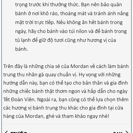
trọng trước khi thưởng thức. Bạn nên bảo quản
bánh ở nơi khô ráo, thoáng mát và tránh ánh nắng
mặt trời trực tiếp. Nếu không ăn hết bánh trong
ngày, hãy cho bánh vào túi nilon và để bánh trong
tủ lạnh để giữ độ tươi cũng như hương vị của
bánh.
Trên đây là những chia sẻ của Mordan về cách làm bánh
trung thu nhân gà quay chuẩn vị. Hy vọng với những
hướng dẫn này, bạn có thể tạo cho bản thân và gia đình
những chiếc bánh thật thơm ngon và hấp dẫn cho ngày
Tết Đoàn Viên. Ngoài ra, bạn cũng có thể lựa chọn thêm
các hương vị bánh trung thu khác cho gia đình tại cửa
hàng của Mordan, ghé và tham khảo ngay nhé!