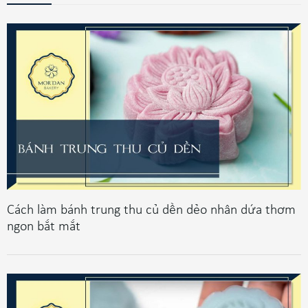
Cách làm bánh trung thu củ dền dẻo nhân dứa thơm
ngon bắt mắt