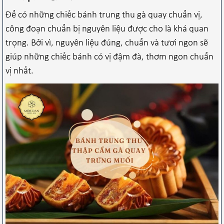
Để có những chiếc bánh trung thu gà quay chuẩn vị,
công đoạn chuẩn bị nguyên liệu được cho là khá quan
trọng. Bởi vì, nguyên liệu đúng, chuẩn và tươi ngon sẽ
giúp những chiếc bánh có vị đậm đà, thơm ngon chuẩn
vị nhất.