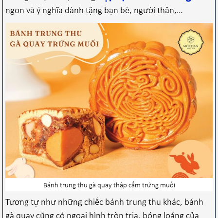
ngon và ý nghĩa dành tặng bạn bè, người thân,…
Bánh trung thu gà quay thập cẩm trứng muối
Tương tự như những chiếc bánh trung thu khác, bánh
gà quay cũng có ngoại hình tròn trịa, bóng loáng của