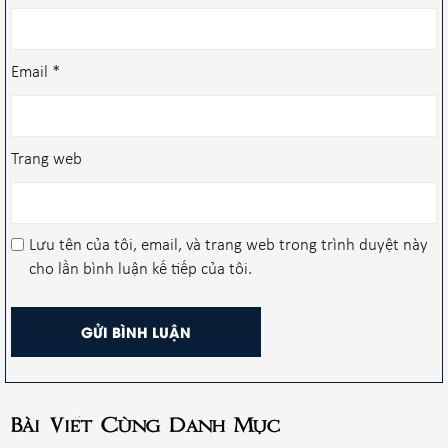
Email
*
Trang web
Lưu tên của tôi, email, và trang web trong trình duyệt này
cho lần bình luận kế tiếp của tôi.
Bài Viết Cùng Danh Mục