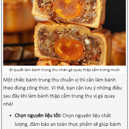
Bí quyết làm bánh trung thu nhân gà quay thập cẩm trứng muối
Một chiếc bánh trung thu chuẩn vị thì cần làm bánh
theo đúng công thức. Vì thế, bạn cần lưu ý những điều
sau đây khi làm bánh thập cẩm trung thu vị gà quay
nhé!
Chọn nguyên liệu tốt:
Chọn nguyên liệu chất
lượng, đảm bảo an toàn thực phẩm sẽ giúp bánh