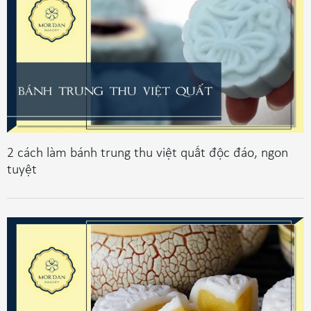
2 cách làm bánh trung thu việt quất độc đáo, ngon
tuyệt