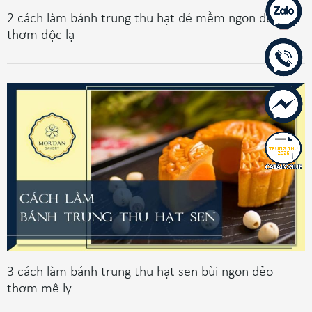
2 cách làm bánh trung thu hạt dẻ mềm ngon dẻo
thơm độc lạ
3 cách làm bánh trung thu hạt sen bùi ngon dẻo
thơm mê ly