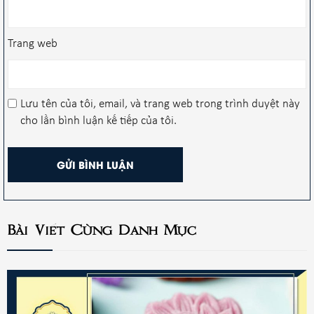
Trang web
Lưu tên của tôi, email, và trang web trong trình duyệt này
cho lần bình luận kế tiếp của tôi.
Bài Viết Cùng Danh Mục