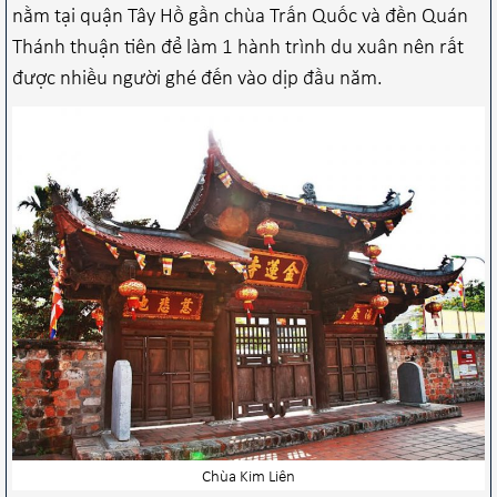
nằm tại quận Tây Hồ gần chùa Trấn Quốc và đền Quán
Thánh thuận tiên để làm 1 hành trình du xuân nên rất
được nhiều người ghé đến vào dịp đầu năm.
Chùa Kim Liên