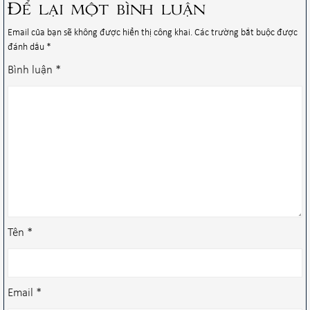
Để lại một bình luận
Email của bạn sẽ không được hiển thị công khai.
Các trường bắt buộc được
đánh dấu
*
Bình luận
*
Tên
*
Email
*