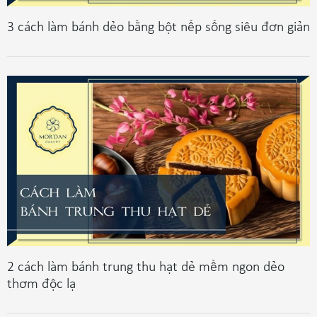
3 cách làm bánh dẻo bằng bột nếp sống siêu đơn giản
2 cách làm bánh trung thu hạt dẻ mềm ngon dẻo
thơm độc lạ