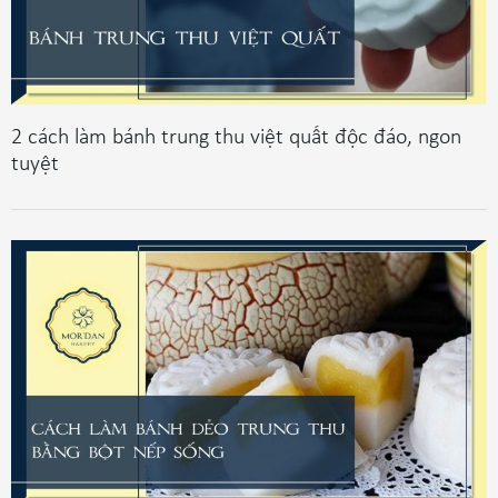
2 cách làm bánh trung thu việt quất độc đáo, ngon
tuyệt