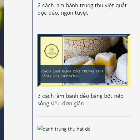
2 cách làm bánh trung thu việt quất
độc đáo, ngon tuyệt
3 cách làm bánh dẻo bằng bột nếp
sống siêu đơn giản