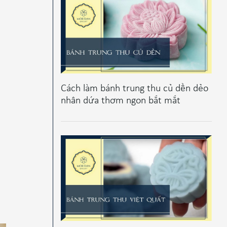
Cách làm bánh trung thu củ dền dẻo
nhân dứa thơm ngon bắt mắt