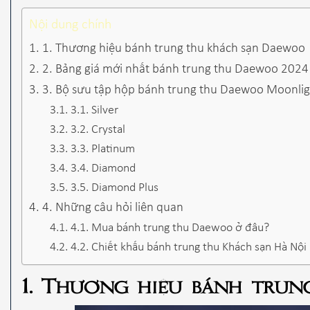
Nội dung chính
1. Thương hiệu bánh trung thu khách sạn Daewoo
2. Bảng giá mới nhất bánh trung thu Daewoo 2024
3. Bộ sưu tập hộp bánh trung thu Daewoo Moonli
3.1. Silver
3.2. Crystal
3.3. Platinum
3.4. Diamond
3.5. Diamond Plus
4. Những câu hỏi liên quan
4.1. Mua bánh trung thu Daewoo ở đâu?
4.2. Chiết khấu bánh trung thu Khách sạn Hà Nộ
1. Thương hiệu bánh tru