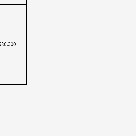
680.000