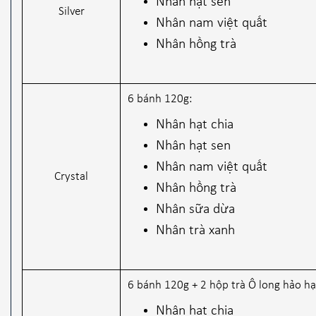
Nhân hạt sen
Silver
Nhân nam việt quất
Nhân hồng trà
6 bánh 120g:
Nhân hạt chia
Nhân hạt sen
Nhân nam việt quất
Crystal
Nhân hồng trà
Nhân sữa dừa
Nhân trà xanh
6 bánh 120g + 2 hộp trà Ô long hảo h
Nhân hạt chia