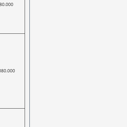
80.000
080.000