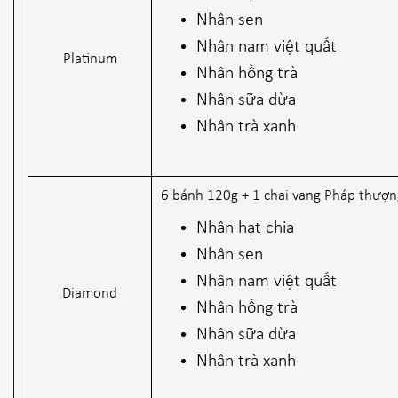
Nhân sen
Nhân nam việt quất
Platinum
Nhân hồng trà
Nhân sữa dừa
Nhân trà xanh
6 bánh 120g + 1 chai vang Pháp thượn
Nhân hạt chia
Nhân sen
Nhân nam việt quất
Diamond
Nhân hồng trà
Nhân sữa dừa
Nhân trà xanh