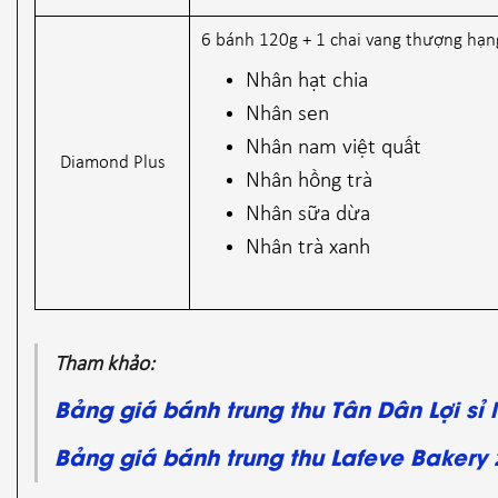
6 bánh 120g + 1 chai vang thượng hạn
Nhân hạt chia
Nhân sen
Nhân nam việt quất
Diamond Plus
Nhân hồng trà
Nhân sữa dừa
Nhân trà xanh
Tham khảo:
Bảng giá bánh trung thu Tân Dân Lợi sỉ 
Bảng giá bánh trung thu Lafeve Bakery 