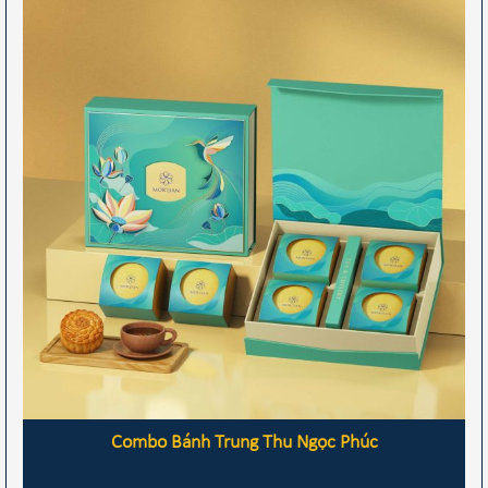
Combo Bánh Trung Thu Ngọc Phúc