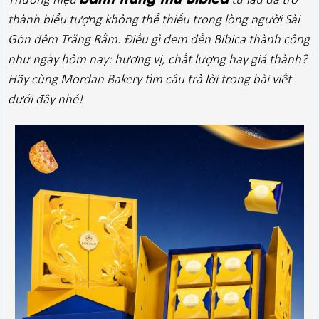
Thương hiệu
từ lâu đã trở
thành biểu tượng không thể thiếu trong lòng người Sài
Gòn đêm Trăng Rằm. Điều gì đem đến Bibica thành công
như ngày hôm nay: hương vị, chất lượng hay giá thành?
Hãy cùng Mordan Bakery tìm câu trả lời trong bài viết
dưới đây nhé!