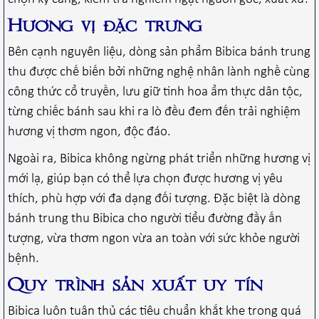
Hương vị đặc trưng
Bên cạnh nguyên liệu, dòng sản phẩm Bibica bánh trung
thu được chế biến bởi những nghệ nhân lành nghề cùng
công thức cổ truyền, lưu giữ tinh hoa ẩm thực dân tộc,
từng chiếc bánh sau khi ra lò đều đem đến trải nghiệm
hương vị thơm ngon, độc đáo.
Ngoài ra, Bibica không ngừng phát triển những hương vị
mới lạ, giúp bạn có thể lựa chọn được hương vị yêu
thích, phù hợp với đa dạng đối tượng. Đặc biệt là dòng
bánh trung thu Bibica cho người tiểu đường đầy ấn
tượng, vừa thơm ngon vừa an toàn với sức khỏe người
bệnh.
Quy trình sản xuất uy tín
Bibica luôn tuân thủ các tiêu chuẩn khắt khe trong quá