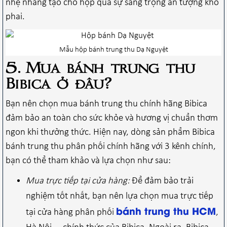
nhẹ nhàng tạo cho hộp quà sự sang trọng ấn tượng khó
phai.
Mẫu hộp bánh trung thu Dạ Nguyệt
5. Mua bánh trung thu
Bibica ở đâu?
Bạn nên chọn mua
bánh trung thu chính hãng Bibica
đảm bảo an toàn cho sức khỏe và hương vị chuẩn thơm
ngon khi thưởng thức.
Hiện nay, dòng sản phẩm Bibica
bánh trung thu phân phối chính hãng với 3 kênh chính,
bạn có thể tham khảo và lựa chọn như sau:
Mua trực tiếp tại cửa hàng:
Để đảm bảo trải
nghiệm tốt nhất, bạn nên lựa chọn mua trực tiếp
bánh trung thu HCM
tại cửa hàng phân phối
,