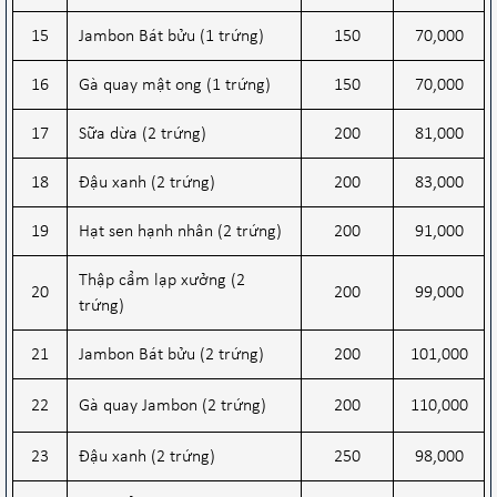
15
Jambon Bát bửu (1 trứng)
150
70,000
16
Gà quay mật ong (1 trứng)
150
70,000
17
Sữa dừa (2 trứng)
200
81,000
18
Đậu xanh (2 trứng)
200
83,000
19
Hạt sen hạnh nhân (2 trứng)
200
91,000
Thập cẩm lạp xưởng (2
20
200
99,000
trứng)
21
Jambon Bát bửu (2 trứng)
200
101,000
22
Gà quay Jambon (2 trứng)
200
110,000
23
Đậu xanh (2 trứng)
250
98,000