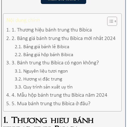
Nội dung chính
1. Thương hiệu bánh trung thu Bibica
2. Bảng giá bánh trung thu Bibica mới nhất 2024
Bảng giá bánh lẻ Bibica
Bảng giá hộp bánh Bibica
3. Bánh trung thu Bibica có ngon không?
Nguyên liệu tươi ngon
Hương vị đặc trưng
Quy trình sản xuất uy tín
4. Mẫu hộp bánh trung thu Bibica năm 2024
5. Mua bánh trung thu Bibica ở đâu?
1. Thương hiệu bánh