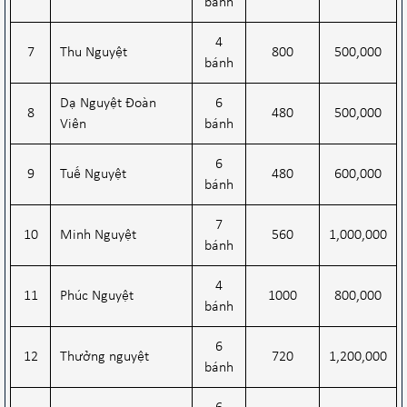
bánh
4
7
Thu Nguyệt
800
500,000
bánh
Dạ Nguyệt Đoàn
6
8
480
500,000
Viên
bánh
6
9
Tuế Nguyệt
480
600,000
bánh
7
10
Minh Nguyệt
560
1,000,000
bánh
4
11
Phúc Nguyệt
1000
800,000
bánh
6
12
Thưởng nguyệt
720
1,200,000
bánh